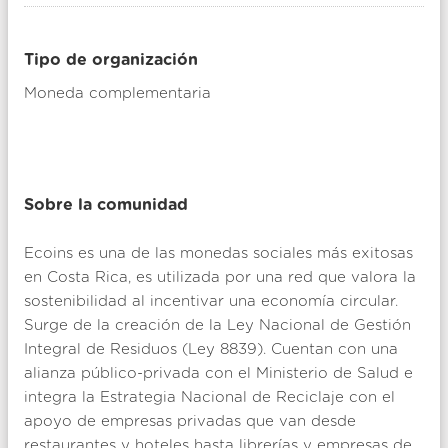
Tipo de organización
Moneda complementaria
Sobre la comunidad
Ecoins es una de las monedas sociales más exitosas
en Costa Rica, es utilizada por una red que valora la
sostenibilidad al incentivar una economía circular.
Surge de la creación de la Ley Nacional de Gestión
Integral de Residuos (Ley 8839). Cuentan con una
alianza público-privada con el Ministerio de Salud e
integra la Estrategia Nacional de Reciclaje con el
apoyo de empresas privadas que van desde
restaurantes y hoteles hasta librerías y empresas de