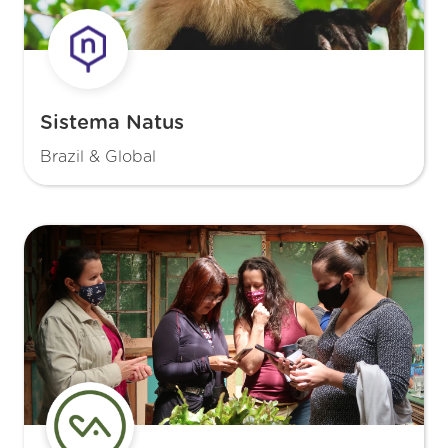
Sistema Natus
Brazil & Global