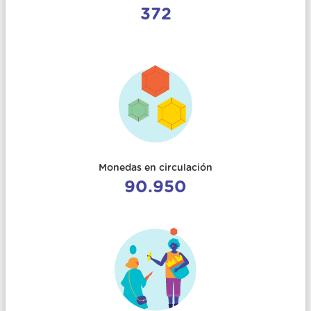
372
Monedas en circulación
90.950