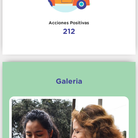
Acciones Positivas
212
Galeria