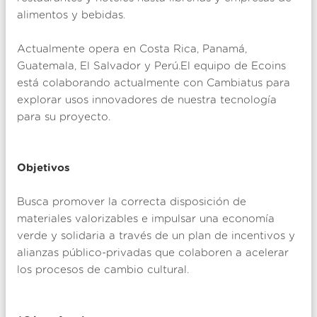
alimentos y bebidas.
Actualmente opera en Costa Rica, Panamá,
Guatemala, El Salvador y Perú.El equipo de Ecoins
está colaborando actualmente con Cambiatus para
explorar usos innovadores de nuestra tecnología
para su proyecto.
Objetivos
Busca promover la correcta disposición de
materiales valorizables e impulsar una economía
verde y solidaria a través de un plan de incentivos y
alianzas público-privadas que colaboren a acelerar
los procesos de cambio cultural.