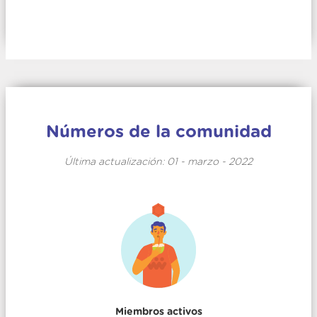
Números de la comunidad
Última actualización: 01 - marzo - 2022
Miembros activos