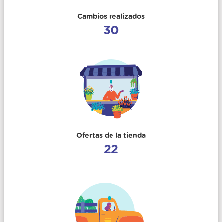
Cambios realizados
30
Ofertas de la tienda
22