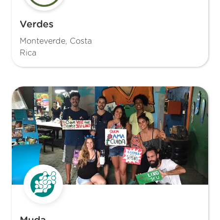
Verdes
Monteverde, Costa
Rica