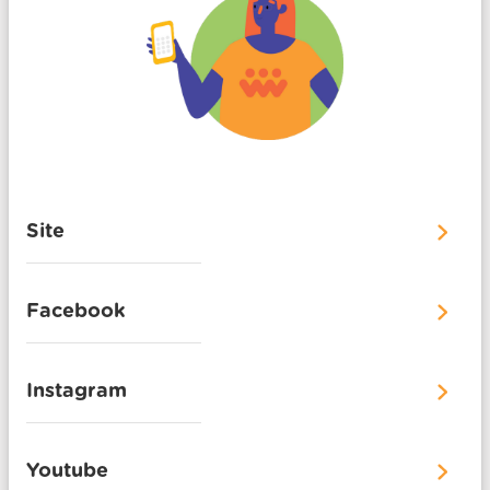
Site
Facebook
Instagram
Youtube