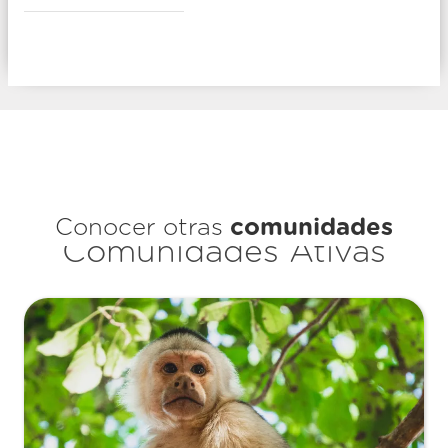
Conocer otras
comunidades
Comunidades Ativas