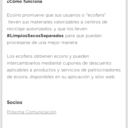
¿Cómo funciona
Ecoins promueve que sus usuarios o "ecofans"
lleven sus materiales valorizables a centros de
reciclaje autorizados, y que los lleven
#LimpiosSecosSeparados
para que puedan
procesarse de una mejor manera.
Los ecofans obtienen ecoins y pueden
intercambiarlos mediante cupones de descuento
aplicables a productos y servicios de patrocinadores
de ecoins, disponibles en su aplicación y sitio web.
Socios
Próxima Comunicación