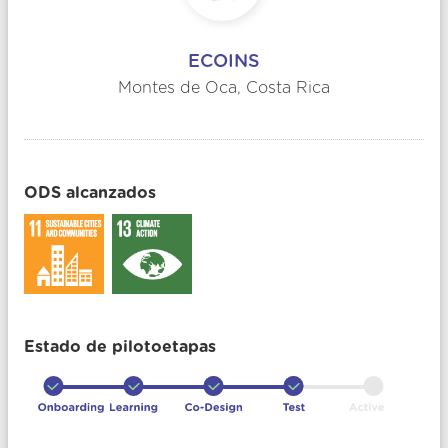
ECOINS
Montes de Oca, Costa Rica
ODS alcanzados
Estado de pilotoetapas